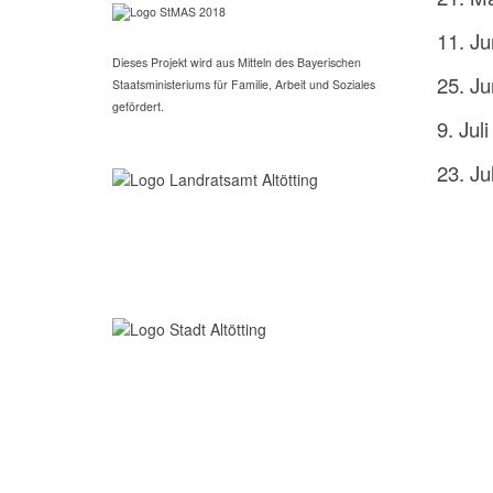
11. Ju
Dieses Projekt wird aus Mitteln des Bayerischen
25. Ju
Staatsministeriums für Familie, Arbeit und Soziales
gefördert.
9. Juli
23. Jul