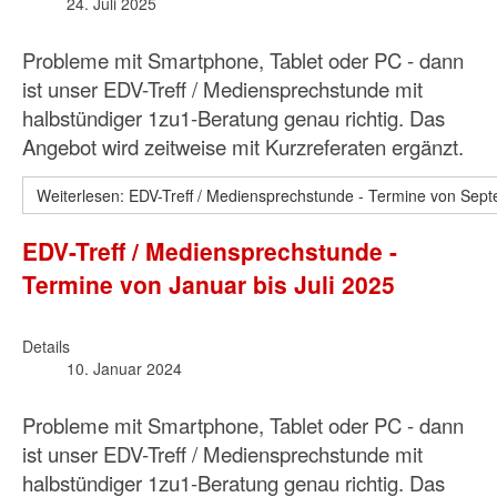
24. Juli 2025
Probleme mit Smartphone, Tablet oder PC - dann
ist unser EDV-Treff / Mediensprechstunde mit
halbstündiger 1zu1-Beratung genau richtig. Das
Angebot wird zeitweise mit Kurzreferaten ergänzt.
Weiterlesen: EDV-Treff / Mediensprechstunde - Termine von Se
EDV-Treff / Mediensprechstunde -
Termine von Januar bis Juli 2025
Details
10. Januar 2024
Probleme mit Smartphone, Tablet oder PC - dann
ist unser EDV-Treff / Mediensprechstunde mit
halbstündiger 1zu1-Beratung genau richtig. Das