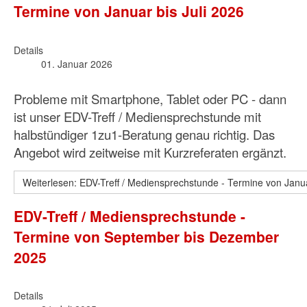
Termine von Januar bis Juli 2026
Details
01. Januar 2026
Probleme mit Smartphone, Tablet oder PC - dann
ist unser EDV-Treff / Mediensprechstunde mit
halbstündiger 1zu1-Beratung genau richtig. Das
Angebot wird zeitweise mit Kurzreferaten ergänzt.
Weiterlesen: EDV-Treff / Mediensprechstunde - Termine von Janua
EDV-Treff / Mediensprechstunde -
Termine von September bis Dezember
2025
Details