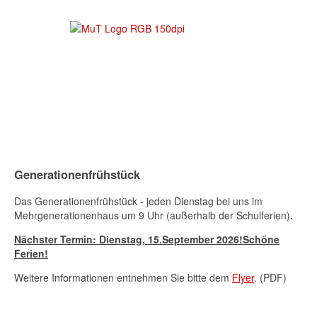
Generationenfrühstück
Das Generationenfrühstück - jeden Dienstag bei uns im
Mehrgenerationenhaus um 9 Uhr (außerhalb der Schulferien)
.
Nächster Termin: Dienstag,
15.September 2026
!Schöne
Ferien!
Weitere Informationen entnehmen Sie bitte dem
Flyer
. (PDF)