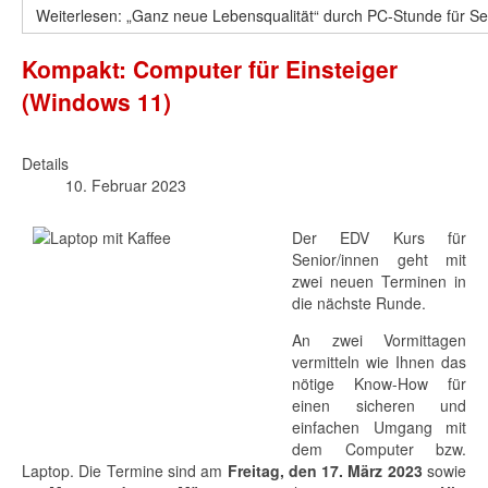
Weiterlesen: „Ganz neue Lebensqualität“ durch PC-Stunde für S
Kompakt: Computer für Einsteiger
(Windows 11)
Details
10. Februar 2023
Der EDV Kurs für
Senior/innen geht mit
zwei neuen Terminen in
die nächste Runde.
An zwei Vormittagen
vermitteln wie Ihnen das
nötige Know-How für
einen sicheren und
einfachen Umgang mit
dem Computer bzw.
Laptop. Die Termine sind am
Freitag, den 17. März 2023
sowie