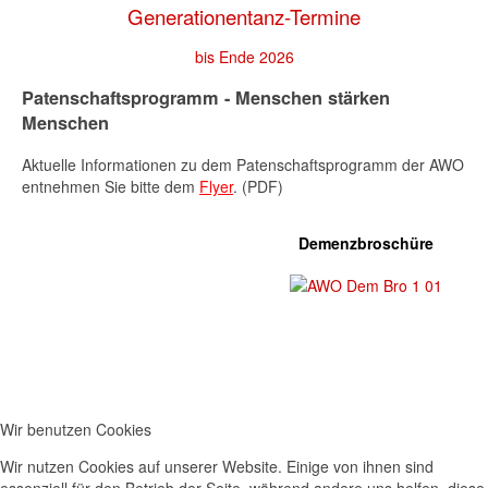
Generationentanz-Termine
bis Ende 2026
Patenschaftsprogramm - Menschen stärken
Menschen
Aktuelle Informationen zu dem Patenschaftsprogramm der AWO
entnehmen Sie bitte dem
Flyer
. (PDF)
Demenzbroschüre
Wir benutzen Cookies
Wir nutzen Cookies auf unserer Website. Einige von ihnen sind