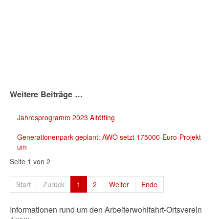
Weitere Beiträge …
Jahresprogramm 2023 Altötting
Generationenpark geplant: AWO setzt 175000-Euro-Projekt
um
Seite 1 von 2
Start
Zurück
1
2
Weiter
Ende
Informationen rund um den Arbeiterwohlfahrt-Ortsverein