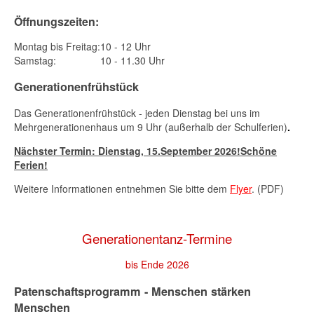
Öffnungszeiten:
Montag bis Freitag:
10 - 12 Uhr
Samstag:
10 - 11.30 Uhr
Generationenfrühstück
Das Generationenfrühstück - jeden Dienstag bei uns im
Mehrgenerationenhaus um 9 Uhr (außerhalb der Schulferien)
.
Nächster Termin: Dienstag,
15.September 2026
!Schöne
Ferien!
Weitere Informationen entnehmen Sie bitte dem
Flyer
. (PDF)
Generationentanz-Termine
bis Ende 2026
Patenschaftsprogramm - Menschen stärken
Menschen