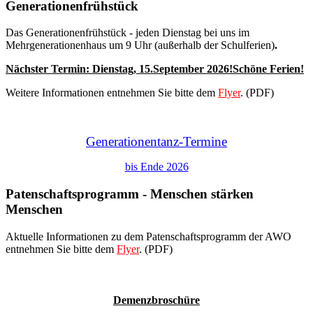
Generationenfrühstück
Das Generationenfrühstück - jeden Dienstag bei uns im
Mehrgenerationenhaus um 9 Uhr (außerhalb der Schulferien)
.
Nächster Termin: Dienstag,
15.September 2026
!Schöne Ferien!
Weitere Informationen entnehmen Sie bitte dem
Flyer
. (PDF)
Generationentanz-Termine
bis Ende 2026
Patenschaftsprogramm - Menschen stärken
Menschen
Aktuelle Informationen zu dem Patenschaftsprogramm der AWO
entnehmen Sie bitte dem
Flyer
. (PDF)
Demenzbroschüre