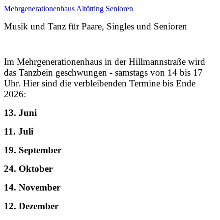
Mehrgenerationenhaus
Altötting
Senioren
Musik und Tanz für Paare, Singles und Senioren
Im Mehrgenerationenhaus in der Hillmannstraße wird
das Tanzbein geschwungen - samstags von 14 bis 17
Uhr. Hier sind die verbleibenden Termine bis Ende
2026:
13. Juni
11. Juli
19. September
24. Oktober
14. November
12. Dezember