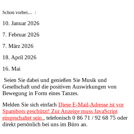
Schon vorbei.... :
10. Januar 2026
7. Februar 2026
7. März 2026
18. April 2026
16. Mai
Seien Sie dabei und genießen Sie Musik und
Gesellschaft und die positiven Auswirkungen von
Bewegung in Form eines Tanzes.
Melden Sie sich einfach
Diese E-Mail-Adresse ist vor
Spambots geschützt! Zur Anzeige muss JavaScript
eingeschaltet sein.
,
telefonisch
0 86 71 / 92 68 75 oder
direkt persönlich bei uns im Büro an.