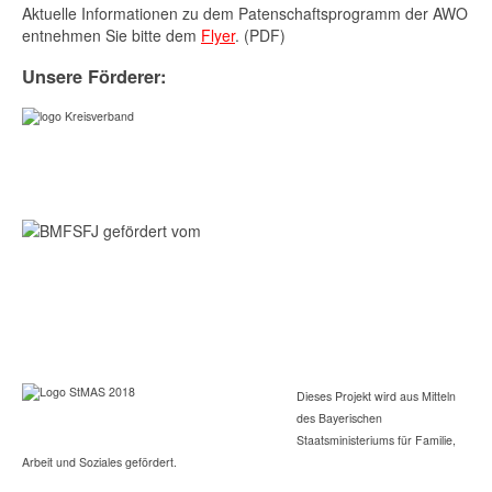
Aktuelle Informationen zu dem Patenschaftsprogramm der AWO
entnehmen Sie bitte dem
Flyer
. (PDF)
Unsere Förderer:
Dieses Projekt wird aus Mitteln
des Bayerischen
Staatsministeriums für Familie,
Arbeit und Soziales gefördert.