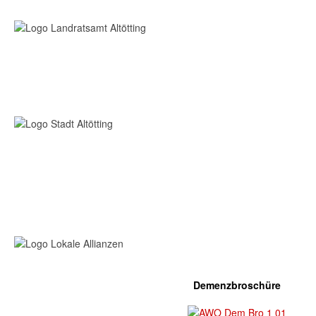
Demenzbroschüre