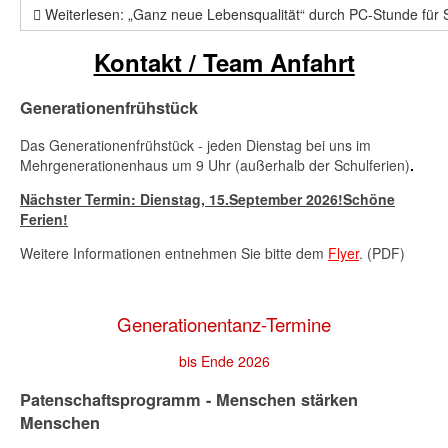
Weiterlesen: „Ganz neue Lebensqualität“ durch PC-Stunde für
Kontakt / Team
Anfahrt
Generationenfrühstück
Das Generationenfrühstück - jeden Dienstag bei uns im
Mehrgenerationenhaus um 9 Uhr (außerhalb der Schulferien)
.
Nächster Termin: Dienstag,
15.September 2026
!Schöne
Ferien!
Weitere Informationen entnehmen Sie bitte dem
Flyer
. (PDF)
Generationentanz-Termine
bis Ende 2026
Patenschaftsprogramm - Menschen stärken
Menschen