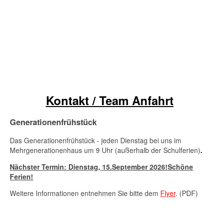
Kontakt / Team
Anfahrt
Generationenfrühstück
Das Generationenfrühstück - jeden Dienstag bei uns im
Mehrgenerationenhaus um 9 Uhr (außerhalb der Schulferien)
.
Nächster Termin: Dienstag,
15.September 2026
!Schöne
Ferien!
Weitere Informationen entnehmen Sie bitte dem
Flyer
. (PDF)