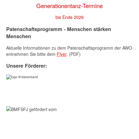
Generationentanz-Termine
bis Ende 2026
Patenschaftsprogramm - Menschen stärken
Menschen
Aktuelle Informationen zu dem Patenschaftsprogramm der AWO
entnehmen Sie bitte dem
Flyer
. (PDF)
Unsere Förderer: