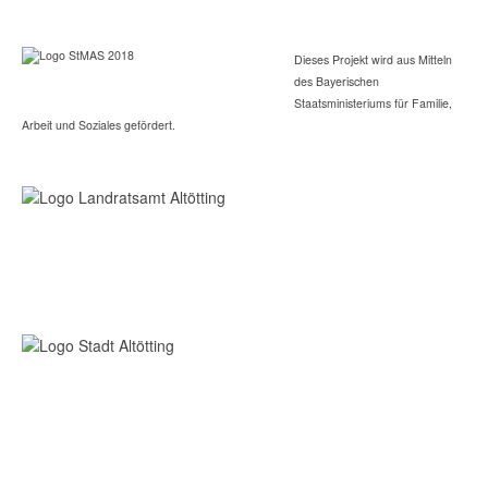
Dieses Projekt wird aus Mitteln
des Bayerischen
Staatsministeriums für Familie,
Arbeit und Soziales gefördert.