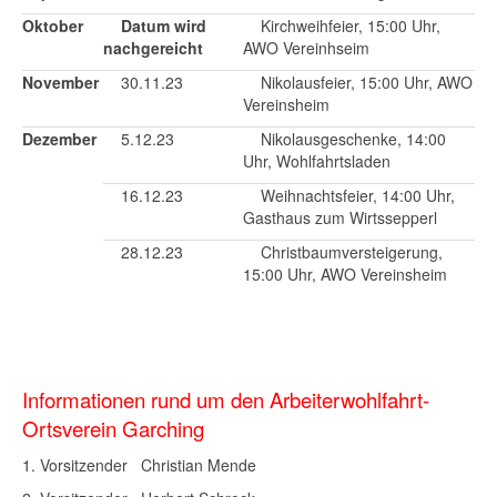
Oktober
Datum wird
Kirchweihfeier, 15:00 Uhr,
nachgereicht
AWO Vereinhseim
November
30.11.23
Nikolausfeier, 15:00 Uhr, AWO
Vereinsheim
Dezember
5.12.23
Nikolausgeschenke, 14:00
Uhr, Wohlfahrtsladen
16.12.23
Weihnachtsfeier, 14:00 Uhr,
Gasthaus zum Wirtssepperl
28.12.23
Christbaumversteigerung,
15:00 Uhr, AWO Vereinsheim
Informationen rund um den
Arbeiterwohlfahrt-
Ortsverein Garching
1. Vorsitzender Christian Mende