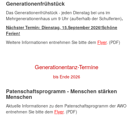
Generationenfrühstück
Das Generationenfrühstück - jeden Dienstag bei uns im
Mehrgenerationenhaus um 9 Uhr (außerhalb der Schulferien)
.
Nächster Termin: Dienstag,
15.September 2026
!Schöne
Ferien!
Weitere Informationen entnehmen Sie bitte dem
Flyer
. (PDF)
Generationentanz-Termine
bis Ende 2026
Patenschaftsprogramm - Menschen stärken
Menschen
Aktuelle Informationen zu dem Patenschaftsprogramm der AWO
entnehmen Sie bitte dem
Flyer
. (PDF)