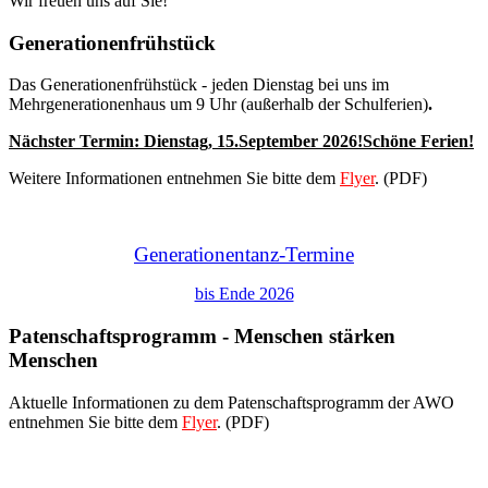
Wir freuen uns auf Sie!
Generationenfrühstück
Das Generationenfrühstück - jeden Dienstag bei uns im
Mehrgenerationenhaus um 9 Uhr (außerhalb der Schulferien)
.
Nächster Termin: Dienstag,
15.September 2026
!Schöne Ferien!
Weitere Informationen entnehmen Sie bitte dem
Flyer
. (PDF)
Generationentanz-Termine
bis Ende 2026
Patenschaftsprogramm - Menschen stärken
Menschen
Aktuelle Informationen zu dem Patenschaftsprogramm der AWO
entnehmen Sie bitte dem
Flyer
. (PDF)