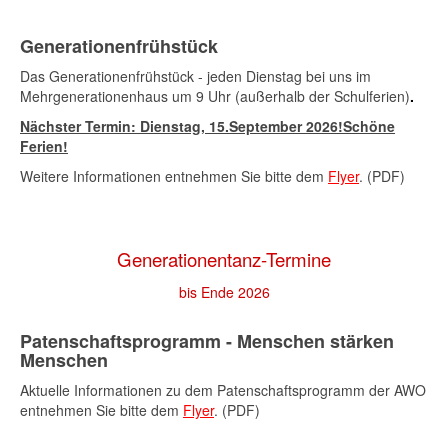
Generationenfrühstück
Das Generationenfrühstück - jeden Dienstag bei uns im
Mehrgenerationenhaus um 9 Uhr (außerhalb der Schulferien)
.
Nächster Termin: Dienstag,
15.September 2026
!Schöne
Ferien!
Weitere Informationen entnehmen Sie bitte dem
Flyer
. (PDF)
Generationentanz-Termine
bis Ende 2026
Patenschaftsprogramm - Menschen stärken
Menschen
Aktuelle Informationen zu dem Patenschaftsprogramm der AWO
entnehmen Sie bitte dem
Flyer
. (PDF)