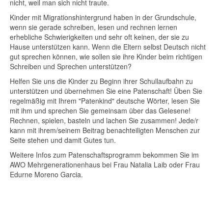
nicht, weil man sich nicht traute.
Kinder mit Migrationshintergrund haben in der Grundschule,
wenn sie gerade schreiben, lesen und rechnen lernen
erhebliche Schwierigkeiten und sehr oft keinen, der sie zu
Hause unterstützen kann. Wenn die Eltern selbst Deutsch nicht
gut sprechen können, wie sollen sie ihre Kinder beim richtigen
Schreiben und Sprechen unterstützen?
Helfen Sie uns die Kinder zu Beginn ihrer Schullaufbahn zu
unterstützen und übernehmen Sie eine Patenschaft! Üben Sie
regelmäßig mit Ihrem "Patenkind" deutsche Wörter, lesen Sie
mit ihm und sprechen Sie gemeinsam über das Gelesene!
Rechnen, spielen, basteln und lachen Sie zusammen! Jede/r
kann mit ihrem/seinem Beitrag benachteiligten Menschen zur
Seite stehen und damit Gutes tun.
Weitere Infos zum Patenschaftsprogramm bekommen Sie im
AWO Mehrgenerationenhaus bei Frau Natalia Laib oder Frau
Edurne Moreno Garcia.