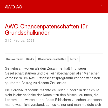
AWO AÖ
AWO Chancenpatenschaften für
Grundschulkinder
15. Februar 2023
Kreisverband
Kinder
Chancenpatenschaften
Lernen
Gemeinsam wollen wir den Zusammenhalt in unserer
Gesellschaft stärken und die Teilhabechancen aller Menschen
verbessern. Im AWO Patenschaftsprogramm können wir einen
spürbaren Beitrag zu diesem Ziel leisten.
Die Corona-Pandemie machte es vielen Kindern in der Schule
nicht leicht: es fehlte der Kontakt zu den Mitschüler/innen, die
Lehrer/innen waren nur auf dem Bildschirm zu sehen und wenn
man etwas nicht verstand, sah es keiner und man meldete sich