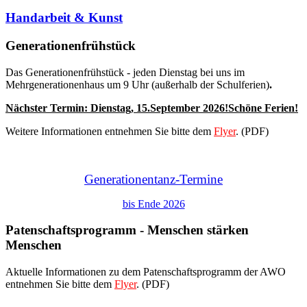
Handarbeit & Kunst
Generationenfrühstück
Das Generationenfrühstück - jeden Dienstag bei uns im
Mehrgenerationenhaus um 9 Uhr (außerhalb der Schulferien)
.
Nächster Termin: Dienstag,
15.September 2026
!Schöne Ferien!
Weitere Informationen entnehmen Sie bitte dem
Flyer
. (PDF)
Generationentanz-Termine
bis Ende 2026
Patenschaftsprogramm - Menschen stärken
Menschen
Aktuelle Informationen zu dem Patenschaftsprogramm der AWO
entnehmen Sie bitte dem
Flyer
. (PDF)