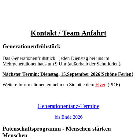
Kontakt / Team
Anfahrt
Generationenfrühstück
Das Generationenfrühstück - jeden Dienstag bei uns im
Mehrgenerationenhaus um 9 Uhr (außerhalb der Schulferien)
.
Nächster Termin: Dienstag,
15.September 2026
!Schöne Ferien!
Weitere Informationen entnehmen Sie bitte dem
Flyer
. (PDF)
Generationentanz-Termine
bis Ende 2026
Patenschaftsprogramm - Menschen stärken
Menschen