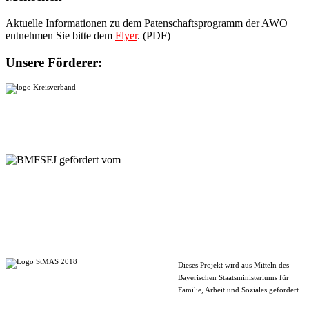
Aktuelle Informationen zu dem Patenschaftsprogramm der AWO
entnehmen Sie bitte dem
Flyer
. (PDF)
Unsere Förderer:
Dieses Projekt wird aus Mitteln des
Bayerischen Staatsministeriums für
Familie, Arbeit und Soziales gefördert.