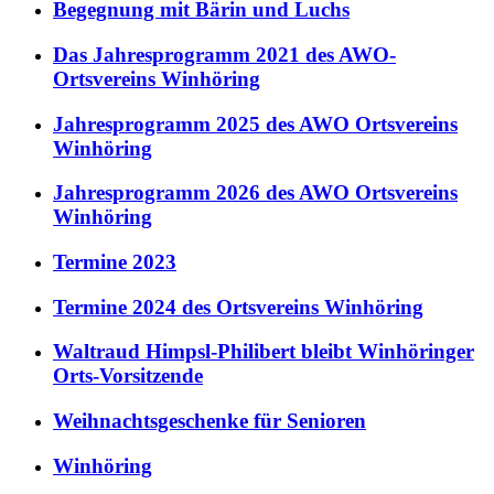
Begegnung mit Bärin und Luchs
Das Jahresprogramm 2021 des AWO-
Ortsvereins Winhöring
Jahresprogramm 2025 des AWO Ortsvereins
Winhöring
Jahresprogramm 2026 des AWO Ortsvereins
Winhöring
Termine 2023
Termine 2024 des Ortsvereins Winhöring
Waltraud Himpsl-Philibert bleibt Winhöringer
Orts-Vorsitzende
Weihnachtsgeschenke für Senioren
Winhöring