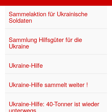
Sammelaktion für Ukrainische
Soldaten
Sammlung Hilfsgüter für die
Ukraine
Ukraine-Hilfe
Ukraine-Hilfe sammelt weiter !
Ukraine-Hilfe: 40-Tonner ist wieder
unterwegs