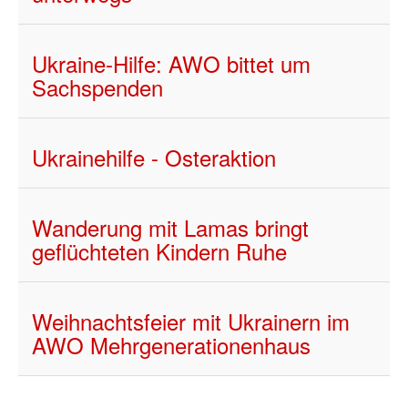
Ukraine-Hilfe: AWO bittet um
Sachspenden
Ukrainehilfe - Osteraktion
Wanderung mit Lamas bringt
geflüchteten Kindern Ruhe
Weihnachtsfeier mit Ukrainern im
AWO Mehrgenerationenhaus