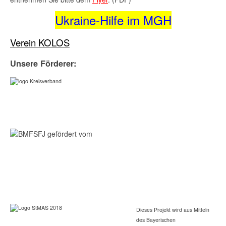
Ukraine-Hilfe im MGH
Verein KOLOS
Unsere Förderer:
Dieses Projekt wird aus Mitteln
des Bayerischen