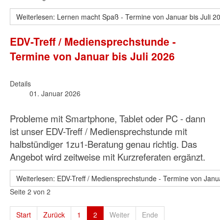
Weiterlesen: Lernen macht Spaß - Termine von Januar bis Juli 2
EDV-Treff / Mediensprechstunde -
Termine von Januar bis Juli 2026
Details
01. Januar 2026
Probleme mit Smartphone, Tablet oder PC - dann
ist unser EDV-Treff / Mediensprechstunde mit
halbstündiger 1zu1-Beratung genau richtig. Das
Angebot wird zeitweise mit Kurzreferaten ergänzt.
Weiterlesen: EDV-Treff / Mediensprechstunde - Termine von Janua
Seite 2 von 2
Start
Zurück
1
2
Weiter
Ende