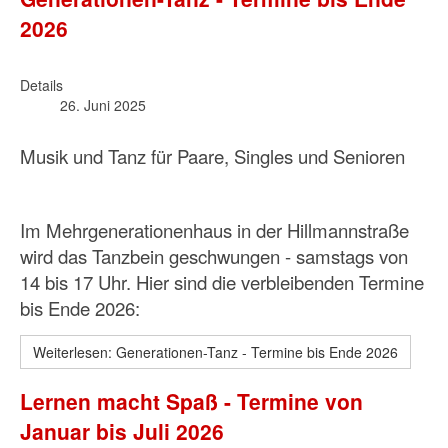
2026
Details
26. Juni 2025
Musik und Tanz für Paare, Singles und Senioren
Im Mehrgenerationenhaus in der Hillmannstraße
wird das Tanzbein geschwungen - samstags von
14 bis 17 Uhr. Hier sind die verbleibenden Termine
bis Ende 2026:
Weiterlesen: Generationen-Tanz - Termine bis Ende 2026
Lernen macht Spaß - Termine von
Januar bis Juli 2026