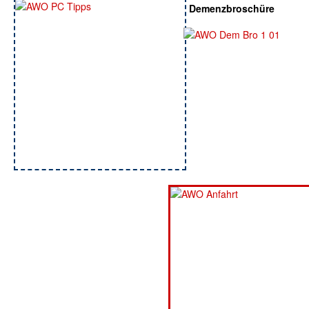
Demenzbroschüre