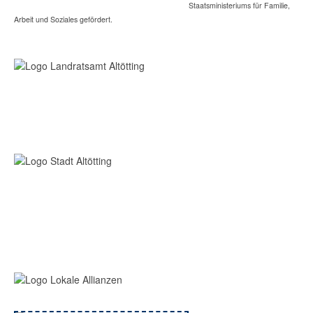
Staatsministeriums für Familie,
Arbeit und Soziales gefördert.