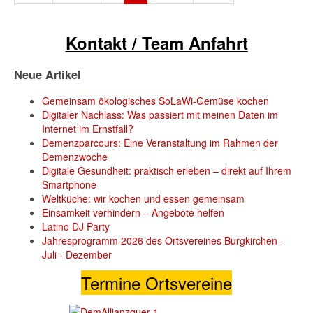
Kontakt / Team
Anfahrt
Neue Artikel
Gemeinsam ökologisches SoLaWi-Gemüse kochen
Digitaler Nachlass: Was passiert mit meinen Daten im
Internet im Ernstfall?
Demenzparcours: Eine Veranstaltung im Rahmen der
Demenzwoche
Digitale Gesundheit: praktisch erleben – direkt auf Ihrem
Smartphone
Weltküche: wir kochen und essen gemeinsam
Einsamkeit verhindern – Angebote helfen
Latino DJ Party
Jahresprogramm 2026 des Ortsvereines Burgkirchen -
Juli - Dezember
Termine Ortsvereine