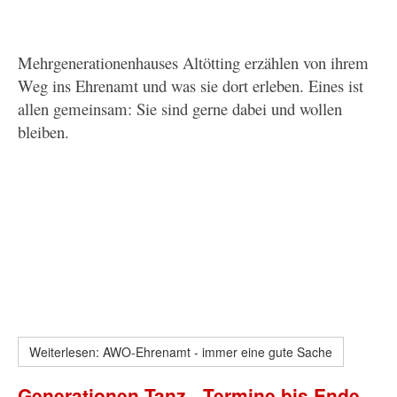
Mehrgenerationenhauses Altötting erzählen von ihrem
Weg ins Ehrenamt und was sie dort erleben. Eines ist
allen gemeinsam: Sie sind gerne dabei und wollen
bleiben.
Weiterlesen: AWO-Ehrenamt - immer eine gute Sache
Generationen-Tanz - Termine bis Ende