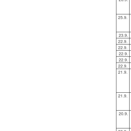
25.9.
23.9.
22.9.
22.9.
22.9.
22.9.
22.9.
21.9.
21.9.
20.9.