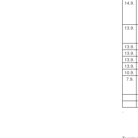
14.9.
13.9.
13.9.
13.9.
13.9.
13.9.
10.9.
7.9.
.