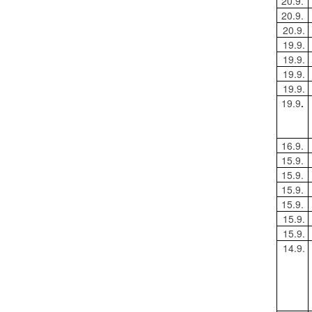
20.9.
20.9.
20.9.
19.9.
19.9.
19.9.
19.9.
19.9
.
16.9.
15.9.
15.9.
15.9.
15.9.
15.9.
15.9.
14.9.