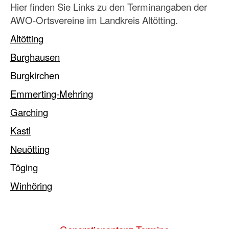
Hier finden Sie Links zu den Terminangaben der
AWO-Ortsvereine im Landkreis Altötting.
Altötting
Burghausen
Burgkirchen
Emmerting-Mehring
Garching
Kastl
Neuötting
Töging
Winhöring