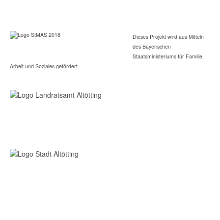
Dieses Projekt wird aus Mitteln
des Bayerischen
Staatsministeriums für Familie,
Arbeit und Soziales gefördert.