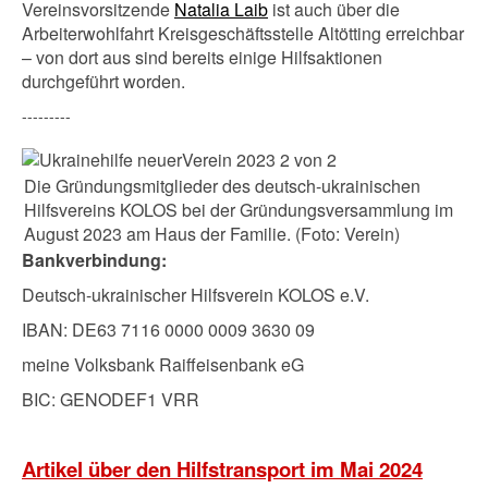
Vereinsvorsitzende
Natalia Laib
ist auch über die
Arbeiterwohlfahrt Kreisgeschäftsstelle Altötting erreichbar
– von dort aus sind bereits einige Hilfsaktionen
durchgeführt worden.
---------
Die Gründungsmitglieder des deutsch-ukrainischen
Hilfsvereins KOLOS bei der Gründungsversammlung im
August 2023 am Haus der Familie. (Foto: Verein)
Bankverbindung:
Deutsch-ukrainischer Hilfsverein KOLOS e.V.
IBAN: DE63 7116 0000 0009 3630 09
meine Volksbank Raiffeisenbank eG
BIC: GENODEF1 VRR
Artikel über den Hilfstransport im Mai 2024