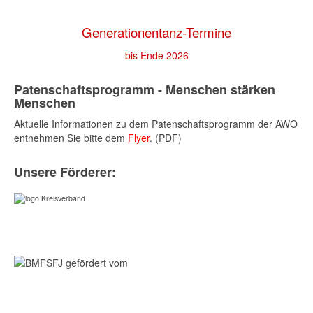
Generationentanz-Termine
bis Ende 2026
Patenschaftsprogramm - Menschen stärken
Menschen
Aktuelle Informationen zu dem Patenschaftsprogramm der AWO
entnehmen Sie bitte dem
Flyer
. (PDF)
Unsere Förderer: