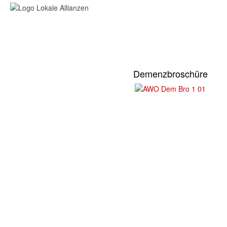
Demenzbroschüre