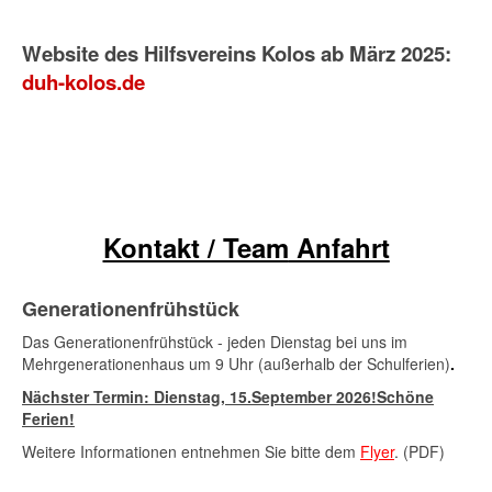
Website des Hilfsvereins Kolos ab März 2025:
duh-kolos.de
Kontakt / Team
Anfahrt
Generationenfrühstück
Das Generationenfrühstück - jeden Dienstag bei uns im
Mehrgenerationenhaus um 9 Uhr (außerhalb der Schulferien)
.
Nächster Termin: Dienstag,
15.September 2026
!Schöne
Ferien!
Weitere Informationen entnehmen Sie bitte dem
Flyer
. (PDF)