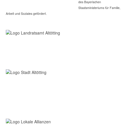
des Bayerischen
Staatsministeriums für Familie,
Arbeit und Soziales gefördert.