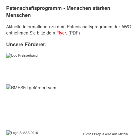
Patenschaftsprogramm - Menschen stärken
Menschen
Aktuelle Informationen zu dem Patenschaftsprogramm der AWO
entnehmen Sie bitte dem
Flyer
. (PDF)
Unsere Förderer:
Dieses Projekt wird aus Mitteln