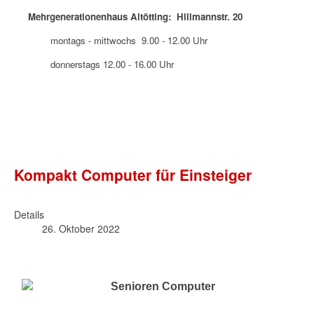
Mehrgenerationenhaus Altötting: Hillmannstr. 20
montags - mittwochs 9.00 - 12.00 Uhr
donnerstags 12.00 - 16.00 Uhr
Kompakt Computer für Einsteiger
Details
26. Oktober 2022