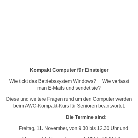
Kompakt Computer für Einsteiger
Wie tickt das Betriebssystem Windows? Wie verfasst
man E-Mails und sendet sie?
Diese und weitere Fragen rund um den Computer werden
beim AWO-Kompakt-Kurs für Senioren beantwortet.
Die Termine sind:
Freitag, 11. November, von 9.30 bis 12.30 Uhr und