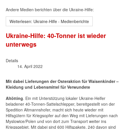
Andere Medien berichten über die Ukraine-Hilfe:
Weiterlesen: Ukraine-Hilfe - Medienberichte
Ukraine-Hilfe: 40-Tonner ist wieder
unterwegs
Details
14. April 2022
Mit dabei Lieferungen der Osteraktion für Waisenkinder –
Kleidung und Lebensmittel für Verwundete
Altötting
. Ein mit Unterstützung lokaler Ukraine-Helfer
beladener 40-Tonnen-Sattelschlepper, bereitgestellt von der
Spedition Altmannshofer, macht sich heute wieder mit
Hilfsgütern für Kriegsopfer auf den Weg mit Lieferungen nach
Myslowice/Polen und von dort zum Transport weiter ins
Kriegsgebiet. Mit dabei sind 600 Hilfspakete, 240 davon sind