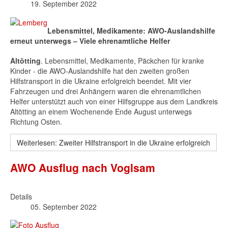
19. September 2022
Lebensmittel, Medikamente: AWO-Auslandshilfe
erneut unterwegs – Viele ehrenamtliche Helfer
Altötting
. Lebensmittel, Medikamente, Päckchen für kranke
Kinder - die AWO-Auslandshilfe hat den zweiten großen
Hilfstransport in die Ukraine erfolgreich beendet. Mit vier
Fahrzeugen und drei Anhängern waren die ehrenamtlichen
Helfer unterstützt auch von einer Hilfsgruppe aus dem Landkreis
Altötting an einem Wochenende Ende August unterwegs
Richtung Osten.
Weiterlesen: Zweiter Hilfstransport in die Ukraine erfolgreich
AWO Ausflug nach Voglsam
Details
05. September 2022