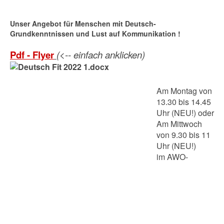
Unser Angebot für Menschen mit Deutsch-
Grundkenntnissen und Lust auf Kommunikation !
Pdf - Flyer
(<-- einfach anklicken)
Am Montag von
13.30 bis 14.45
Uhr (NEU!) oder
Am Mittwoch
von 9.30 bis 11
Uhr (NEU!)
im AWO-