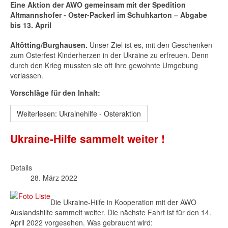
Eine Aktion der AWO gemeinsam mit der Spedition
Altmannshofer - Oster-Packerl im Schuhkarton – Abgabe
bis 13. April
Altötting/Burghausen.
Unser Ziel ist es, mit den Geschenken
zum Osterfest Kinderherzen in der Ukraine zu erfreuen. Denn
durch den Krieg mussten sie oft ihre gewohnte Umgebung
verlassen.
Vorschläge für den Inhalt:
Weiterlesen: Ukrainehilfe - Osteraktion
Ukraine-Hilfe sammelt weiter !
Details
28. März 2022
Die Ukraine-Hilfe in Kooperation mit der AWO
Auslandshilfe sammelt weiter. Die nächste Fahrt ist für den 14.
April 2022 vorgesehen. Was gebraucht wird: