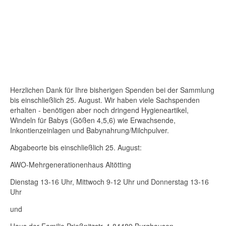
Herzlichen Dank für Ihre bisherigen Spenden bei der Sammlung
bis einschließlich 25. August. Wir haben viele Sachspenden
erhalten - benötigen aber noch dringend Hygieneartikel,
Windeln für Babys (Gößen 4,5,6) wie Erwachsende,
Inkontienzeinlagen und Babynahrung/Milchpulver.
Abgabeorte bis einschließlich 25. August:
AWO-Mehrgenerationenhaus Altötting
Dienstag 13-16 Uhr, Mittwoch 9-12 Uhr und Donnerstag 13-16
Uhr
und