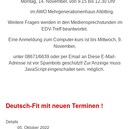
Montag, 14. November, von 9.15 bis 12.30 Uhr
im AWO Mehrgenerationenhaus Altötting.
Weitere Fragen werden in den Mediensprechstunden im
EDV-Treff beantwortet.
Eine Anmeldung zum Computer-kurs ist bis Mittwoch, 9.
November,
unter 08671/6639 oder per Email an
Diese E-Mail-
Adresse ist vor Spambots geschützt! Zur Anzeige muss
JavaScript eingeschaltet sein.
möglich.
Deutsch-Fit mit neuen Terminen !
Details
05. Oktober 2022