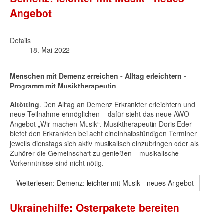
Angebot
Details
18. Mai 2022
Menschen mit Demenz erreichen - Alltag erleichtern -
Programm mit Musiktherapeutin
Altötting
. Den Alltag an Demenz Erkrankter erleichtern und
neue Teilnahme ermöglichen – dafür steht das neue AWO-
Angebot „Wir machen Musik“. Musiktherapeutin Doris Eder
bietet den Erkrankten bei acht eineinhalbstündigen Terminen
jeweils dienstags sich aktiv musikalisch einzubringen oder als
Zuhörer die Gemeinschaft zu genießen – musikalische
Vorkenntnisse sind nicht nötig.
Weiterlesen: Demenz: leichter mit Musik - neues Angebot
Ukrainehilfe: Osterpakete bereiten