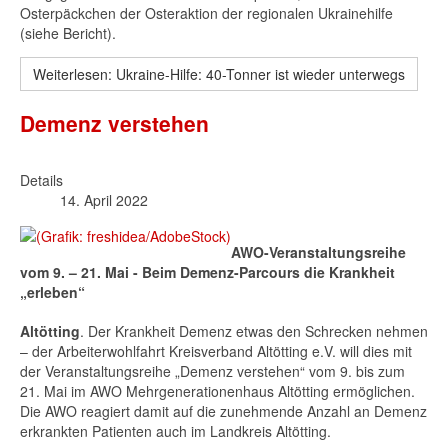
Osterpäckchen der Osteraktion der regionalen Ukrainehilfe
(siehe Bericht).
Weiterlesen: Ukraine-Hilfe: 40-Tonner ist wieder unterwegs
Demenz verstehen
Details
14. April 2022
AWO-Veranstaltungsreihe
vom 9. – 21. Mai - Beim Demenz-Parcours die Krankheit
„erleben“
Altötting
. Der Krankheit Demenz etwas den Schrecken nehmen
– der Arbeiterwohlfahrt Kreisverband Altötting e.V. will dies mit
der Veranstaltungsreihe „Demenz verstehen“ vom 9. bis zum
21. Mai im AWO Mehrgenerationenhaus Altötting ermöglichen.
Die AWO reagiert damit auf die zunehmende Anzahl an Demenz
erkrankten Patienten auch im Landkreis Altötting.