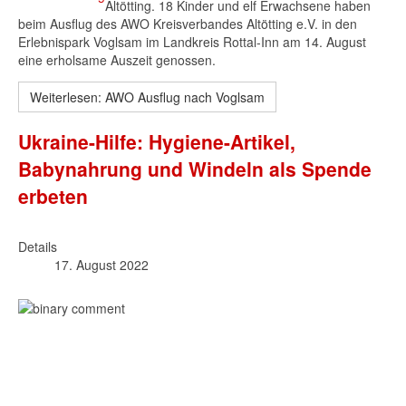
Altötting. 18 Kinder und elf Erwachsene haben
beim Ausflug des AWO Kreisverbandes Altötting e.V. in den
Erlebnispark Voglsam im Landkreis Rottal-Inn am 14. August
eine erholsame Auszeit genossen.
Weiterlesen: AWO Ausflug nach Voglsam
Ukraine-Hilfe: Hygiene-Artikel,
Babynahrung und Windeln als Spende
erbeten
Details
17. August 2022