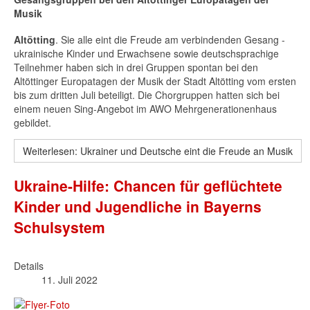
Musik
Altötting
. Sie alle eint die Freude am verbindenden Gesang -
ukrainische Kinder und Erwachsene sowie deutschsprachige
Teilnehmer haben sich in drei Gruppen spontan bei den
Altöttinger Europatagen der Musik der Stadt Altötting vom ersten
bis zum dritten Juli beteiligt. Die Chorgruppen hatten sich bei
einem neuen Sing-Angebot im AWO Mehrgenerationenhaus
gebildet.
Weiterlesen: Ukrainer und Deutsche eint die Freude an Musik
Ukraine-Hilfe: Chancen für geflüchtete
Kinder und Jugendliche in Bayerns
Schulsystem
Details
11. Juli 2022