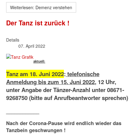
Weiterlesen: Demenz verstehen
Der Tanz ist zurück !
Details
07. April 2022
aktuell:
Tanz am 18. Juni 2022
:
telefonische
Anmeldung bis zum 15. Juni 2022
, 12 Uhr,
unter Angabe der Tänzer-Anzahl unter 08671-
9268750 (bitte auf Anrufbeantworter sprechen)
____________
Nach der Corona-Pause wird endlich wieder das
Tanzbein geschwungen !