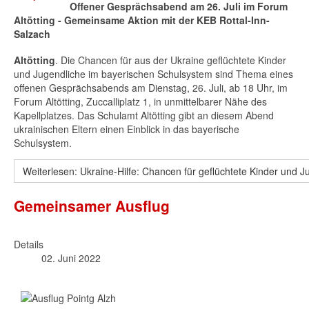
Offener Gesprächsabend am 26. Juli im Forum
Altötting - Gemeinsame Aktion mit der KEB Rottal-Inn-
Salzach
Altötting
. Die Chancen für aus der Ukraine geflüchtete Kinder
und Jugendliche im bayerischen Schulsystem sind Thema eines
offenen Gesprächsabends am Dienstag, 26. Juli, ab 18 Uhr, im
Forum Altötting,
Zuccalliplatz 1, in unmittelbarer Nähe des
Kapellplatzes
. Das Schulamt Altötting gibt an diesem Abend
ukrainischen Eltern einen Einblick in das bayerische
Schulsystem.
Weiterlesen: Ukraine-Hilfe: Chancen für geflüchtete Kinder und 
Gemeinsamer Ausflug
Details
02. Juni 2022