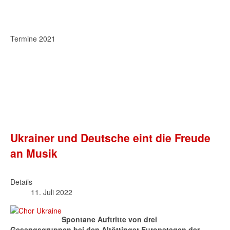
Termine 2021
Ukrainer und Deutsche eint die Freude
an Musik
Details
11. Juli 2022
Spontane Auftritte von drei
Gesangsgruppen bei den Altöttinger Europatagen der