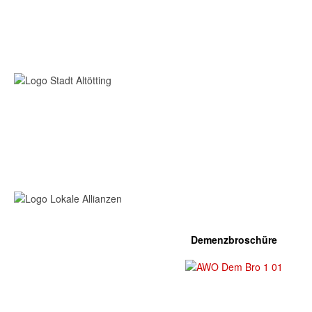
Demenzbroschüre