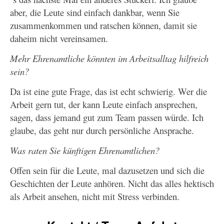
aber, die Leute sind einfach dankbar, wenn Sie
zusammenkommen und ratschen können, damit sie
daheim nicht vereinsamen.
Mehr Ehrenamtliche könnten im Arbeitsalltag hilfreich
sein?
Da ist eine gute Frage, das ist echt schwierig. Wer die
Arbeit gern tut, der kann Leute einfach ansprechen,
sagen, dass jemand gut zum Team passen würde. Ich
glaube, das geht nur durch persönliche Ansprache.
Was raten Sie künftigen Ehrenamtlichen?
Offen sein für die Leute, mal dazusetzen und sich die
Geschichten der Leute anhören. Nicht das alles hektisch
als Arbeit ansehen, nicht mit Stress verbinden.