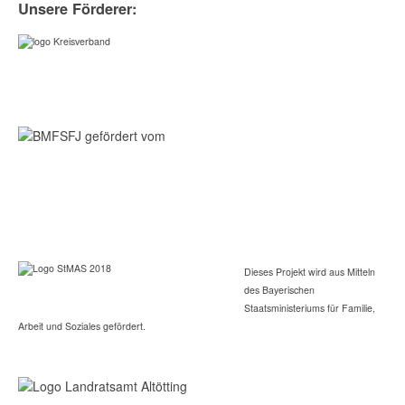
Unsere Förderer:
Dieses Projekt wird aus Mitteln
des Bayerischen
Staatsministeriums für Familie,
Arbeit und Soziales gefördert.