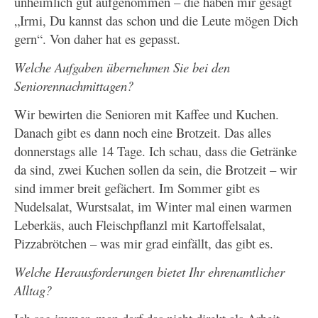
unheimlich gut aufgenommen – die haben mir gesagt
„Irmi, Du kannst das schon und die Leute mögen Dich
gern“. Von daher hat es gepasst.
Welche Aufgaben übernehmen Sie bei den
Seniorennachmittagen?
Wir bewirten die Senioren mit Kaffee und Kuchen.
Danach gibt es dann noch eine Brotzeit. Das alles
donnerstags alle 14 Tage. Ich schau, dass die Getränke
da sind, zwei Kuchen sollen da sein, die Brotzeit – wir
sind immer breit gefächert. Im Sommer gibt es
Nudelsalat, Wurstsalat, im Winter mal einen warmen
Leberkäs, auch Fleischpflanzl mit Kartoffelsalat,
Pizzabrötchen – was mir grad einfällt, das gibt es.
Welche Herausforderungen bietet Ihr ehrenamtlicher
Alltag?