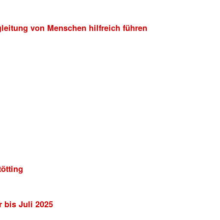
leitung von Menschen hilfreich führen
ötting
 bis Juli 2025