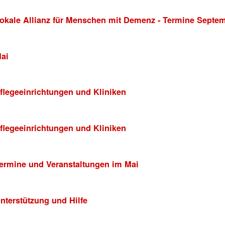
okale Allianz für Menschen mit Demenz - Termine Septe
ai
flegeeinrichtungen und Kliniken
flegeeinrichtungen und Kliniken
ermine und Veranstaltungen im Mai
nterstützung und Hilfe