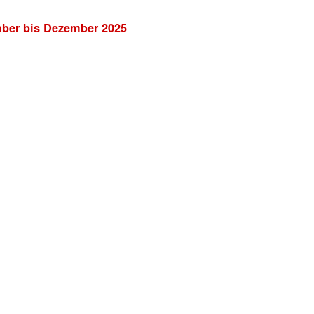
mber bis Dezember 2025