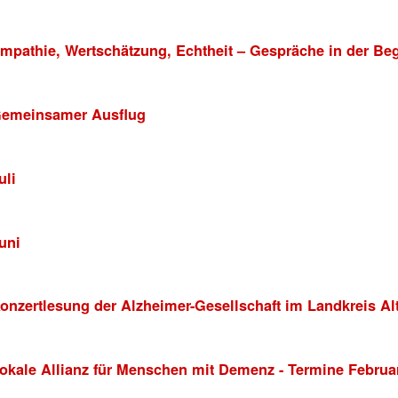
mpathie, Wertschätzung, Echtheit – Gespräche in der Beg
emeinsamer Ausflug
uli
uni
onzertlesung der Alzheimer-Gesellschaft im Landkreis Alt
okale Allianz für Menschen mit Demenz - Termine Februar