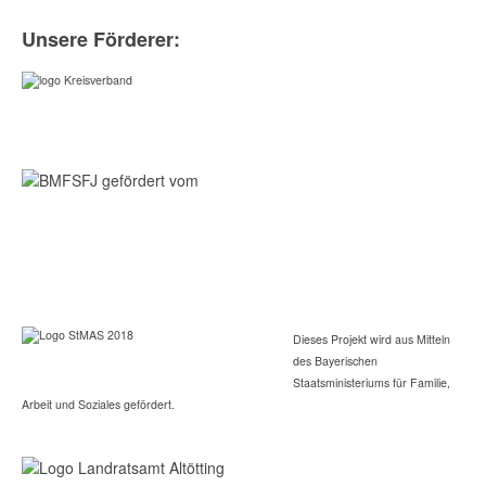
Unsere Förderer:
Dieses Projekt wird aus Mitteln
des Bayerischen
Staatsministeriums für Familie,
Arbeit und Soziales gefördert.