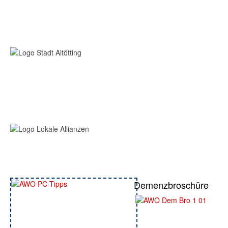
Demenzbroschüre