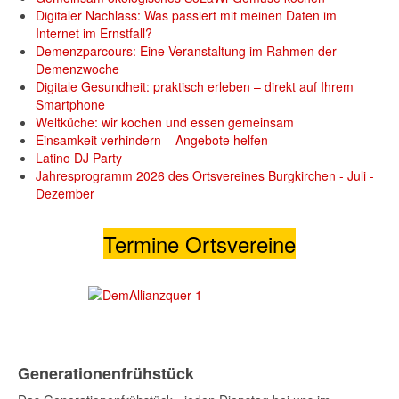
Digitaler Nachlass: Was passiert mit meinen Daten im
Internet im Ernstfall?
Demenzparcours: Eine Veranstaltung im Rahmen der
Demenzwoche
Digitale Gesundheit: praktisch erleben – direkt auf Ihrem
Smartphone
Weltküche: wir kochen und essen gemeinsam
Einsamkeit verhindern – Angebote helfen
Latino DJ Party
Jahresprogramm 2026 des Ortsvereines Burgkirchen - Juli -
Dezember
Termine Ortsvereine
Generationenfrühstück