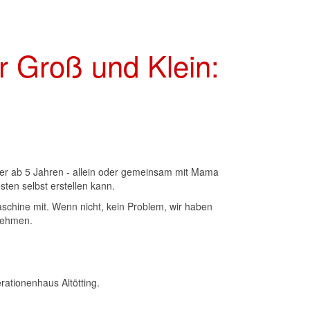
r Groß und Klein:
der ab 5 Jahren - allein oder gemeinsam mit Mama
ten selbst erstellen kann.
schine mit. Wenn nicht, kein Problem, wir haben
lnehmen.
tionenhaus Altötting.