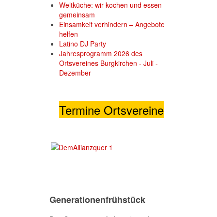
Weltküche: wir kochen und essen
gemeinsam
Einsamkeit verhindern – Angebote
helfen
Latino DJ Party
Jahresprogramm 2026 des
Ortsvereines Burgkirchen - Juli -
Dezember
Termine Ortsvereine
Generationenfrühstück