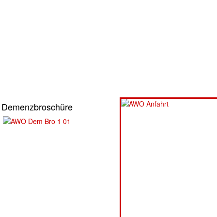
Demenzbroschüre