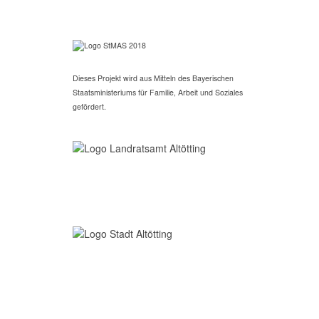
Dieses Projekt wird aus Mitteln des Bayerischen
Staatsministeriums für Familie, Arbeit und Soziales
gefördert.