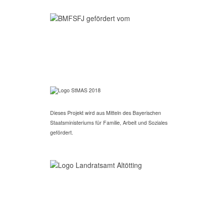
Dieses Projekt wird aus Mitteln des Bayerischen
Staatsministeriums für Familie, Arbeit und Soziales
gefördert.