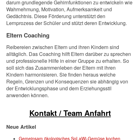
darum grundlegende Gehirnfunktionen zu entwickeln wie
Wahrnehmung, Motivation, Aufmerksamkeit und
Gedächtnis. Diese Förderung unterstützt den
Lernprozess der Schüler und stützt deren Entwicklung.
Eltern Coaching
Reibereien zwischen Eltern und ihren Kindern sind
alltäglich. Das Coaching hilft Eltern darüber zu sprechen
und professionelle Hilfe in einer Gruppe zu erhalten. So
soll sich das Zusammenleben der Eltern mit ihren
Kindern harmonisieren. Sie finden heraus welche
Regeln, Grenzen und Konsequenzen sie abhängig von
der Entwicklungsphase und dem Erziehungsstil
anwenden können.
Kontakt / Team
Anfahrt
Neue Artikel
Gemeinsam ökologisches SoLaWi-Gemüse kochen