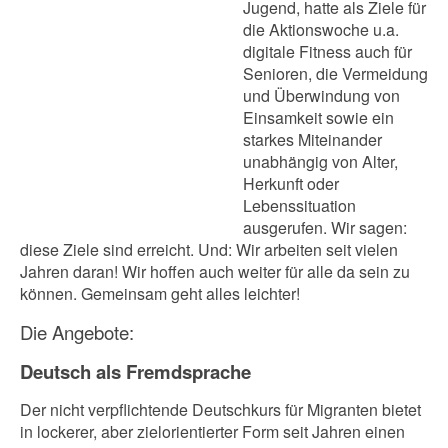
Jugend, hatte als Ziele für
die Aktionswoche u.a.
digitale Fitness auch für
Senioren, die Vermeidung
und Überwindung von
Einsamkeit sowie ein
starkes Miteinander
unabhängig von Alter,
Herkunft oder
Lebenssituation
ausgerufen. Wir sagen:
diese Ziele sind erreicht. Und: Wir arbeiten seit vielen
Jahren daran! Wir hoffen auch weiter für alle da sein zu
können. Gemeinsam geht alles leichter!
Die Angebote:
Deutsch als Fremdsprache
Der nicht verpflichtende Deutschkurs für Migranten bietet
in lockerer, aber zielorientierter Form seit Jahren einen