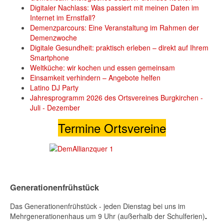
Digitaler Nachlass: Was passiert mit meinen Daten im
Internet im Ernstfall?
Demenzparcours: Eine Veranstaltung im Rahmen der
Demenzwoche
Digitale Gesundheit: praktisch erleben – direkt auf Ihrem
Smartphone
Weltküche: wir kochen und essen gemeinsam
Einsamkeit verhindern – Angebote helfen
Latino DJ Party
Jahresprogramm 2026 des Ortsvereines Burgkirchen -
Juli - Dezember
Termine Ortsvereine
Generationenfrühstück
Das Generationenfrühstück - jeden Dienstag bei uns im
Mehrgenerationenhaus um 9 Uhr (außerhalb der Schulferien)
.