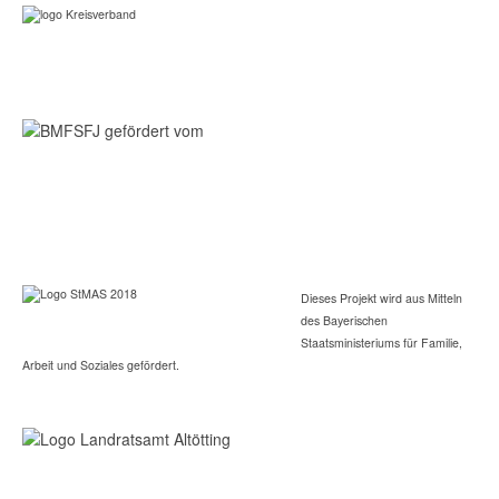
Dieses Projekt wird aus Mitteln
des Bayerischen
Staatsministeriums für Familie,
Arbeit und Soziales gefördert.