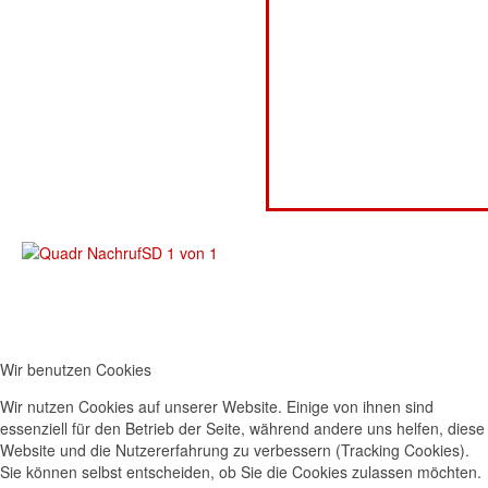
Wir benutzen Cookies
Wir nutzen Cookies auf unserer Website. Einige von ihnen sind
essenziell für den Betrieb der Seite, während andere uns helfen, diese
Website und die Nutzererfahrung zu verbessern (Tracking Cookies).
Sie können selbst entscheiden, ob Sie die Cookies zulassen möchten.