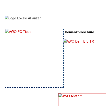
Demenzbroschüre