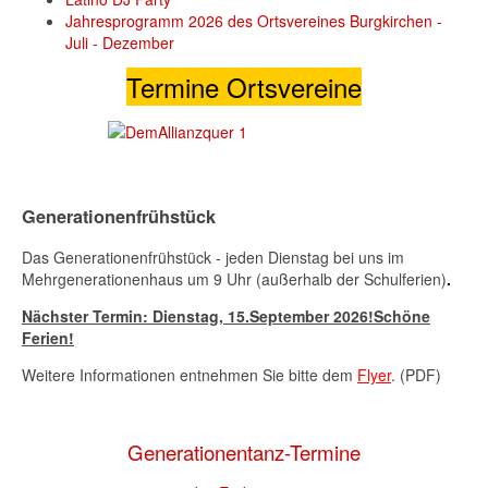
Jahresprogramm 2026 des Ortsvereines Burgkirchen -
Juli - Dezember
Termine Ortsvereine
Generationenfrühstück
Das Generationenfrühstück - jeden Dienstag bei uns im
Mehrgenerationenhaus um 9 Uhr (außerhalb der Schulferien)
.
Nächster Termin: Dienstag,
15.September 2026
!Schöne
Ferien!
Weitere Informationen entnehmen Sie bitte dem
Flyer
. (PDF)
Generationentanz-Termine