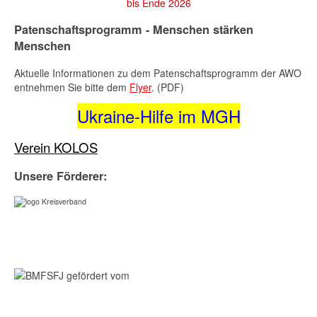
bis Ende 2026
Patenschaftsprogramm - Menschen stärken
Menschen
Aktuelle Informationen zu dem Patenschaftsprogramm der AWO
entnehmen Sie bitte dem
Flyer
. (PDF)
Ukraine-Hilfe im MGH
Verein KOLOS
Unsere Förderer: