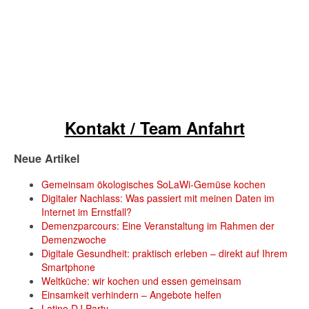
Kontakt / Team
Anfahrt
Neue Artikel
Gemeinsam ökologisches SoLaWi-Gemüse kochen
Digitaler Nachlass: Was passiert mit meinen Daten im
Internet im Ernstfall?
Demenzparcours: Eine Veranstaltung im Rahmen der
Demenzwoche
Digitale Gesundheit: praktisch erleben – direkt auf Ihrem
Smartphone
Weltküche: wir kochen und essen gemeinsam
Einsamkeit verhindern – Angebote helfen
Latino DJ Party