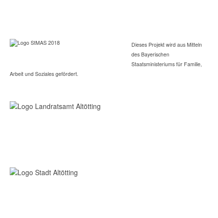
Dieses Projekt wird aus Mitteln
des Bayerischen
Staatsministeriums für Familie,
Arbeit und Soziales gefördert.